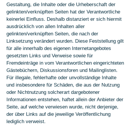
Gestaltung, die Inhalte oder die Urheberschaft der
gelinkten/verknüpften Seiten hat der Verantwortliche
keinerlei Einfluss. Deshalb distanziert er sich hiermit
ausdrücklich von allen Inhalten aller
gelinkten/verknüpften Seiten, die nach der
Linksetzung verändert wurden. Diese Feststellung gilt
für alle innerhalb des eigenen Internetangebotes
gesetzten Links und Verweise sowie für
Fremdeinträge in vom Verantwortlichen eingerichteten
Gästebüchern, Diskussionsforen und Mailinglisten.
Für illegale, fehlerhafte oder unvollständige Inhalte
und insbesondere für Schäden, die aus der Nutzung
oder Nichtnutzung solcherart dargebotener
Informationen entstehen, haftet allein der Anbieter der
Seite, auf welche verwiesen wurde, nicht derjenige,
der über Links auf die jeweilige Veröffentlichung
lediglich verweist.