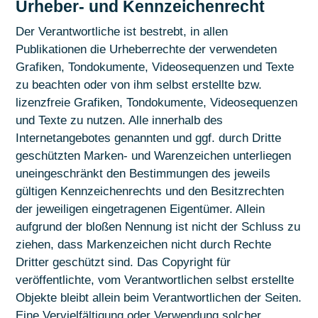
Urheber- und Kennzeichenrecht
Der Verantwortliche ist bestrebt, in allen
Publikationen die Urheberrechte der verwendeten
Grafiken, Tondokumente, Videosequenzen und Texte
zu beachten oder von ihm selbst erstellte bzw.
lizenzfreie Grafiken, Tondokumente, Videosequenzen
und Texte zu nutzen. Alle innerhalb des
Internetangebotes genannten und ggf. durch Dritte
geschützten Marken- und Warenzeichen unterliegen
uneingeschränkt den Bestimmungen des jeweils
gültigen Kennzeichenrechts und den Besitzrechten
der jeweiligen eingetragenen Eigentümer. Allein
aufgrund der bloßen Nennung ist nicht der Schluss zu
ziehen, dass Markenzeichen nicht durch Rechte
Dritter geschützt sind. Das Copyright für
veröffentlichte, vom Verantwortlichen selbst erstellte
Objekte bleibt allein beim Verantwortlichen der Seiten.
Eine Vervielfältigung oder Verwendung solcher