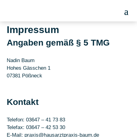
Impressum
Angaben gemäß § 5 TMG
Nadin Baum
Hohes Gässchen 1
07381 Pößneck
Kontakt
Telefon: 03647 – 41 73 83
Telefax: 03647 – 42 53 30
E-Mail: praxis@hausarztpraxis-baum.de