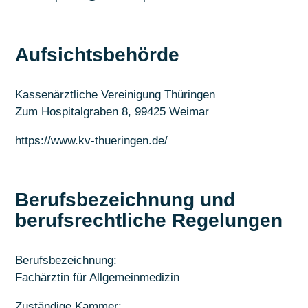
Aufsichtsbehörde
Kassenärztliche Vereinigung Thüringen
Zum Hospitalgraben 8, 99425 Weimar
https://www.kv-thueringen.de/
Berufsbezeichnung und
berufsrechtliche Regelungen
Berufsbezeichnung:
Fachärztin für Allgemeinmedizin
Zuständige Kammer: