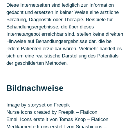
Diese Internetseiten sind lediglich zur Information
gedacht und ersetzen in keiner Weise eine ärztliche
Beratung, Diagnostik oder Therapie. Beispiele für
Behandlungsergebnisse, die über dieses
Internetangebot erreichbar sind, stellen keine direkten
Hinweise auf Behandlungsergebnisse dar, die bei
jedem Patienten erzielbar wären. Vielmehr handelt es
sich um eine realistische Darstellung des Potentials
der geschilderten Methoden.
Bildnachweise
Image by storyset
on Freepik
Nurse icons created by Freepik – Flaticon
Email Icons erstellt von Tomas Knop – Flaticon
Medikamente Icons erstellt von Smashicons –